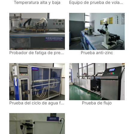
Temperatura alta y baja
Equipo de prueba de voladura hidráulica estática
Probador de fatiga de presión y temperatura constante
Prueba anti-zinc
Prueba del ciclo de agua fría y caliente
Prueba de flujo