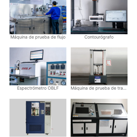
Máquina de prueba de flujo
Contourógrafo
Espectrómetro OBLF
Máquina de prueba de tracción