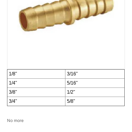
No more