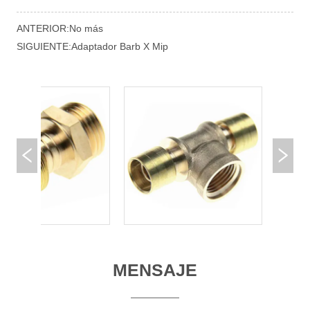
ANTERIOR:
No más
SIGUIENTE:
Adaptador Barb X Mip
MENSAJE