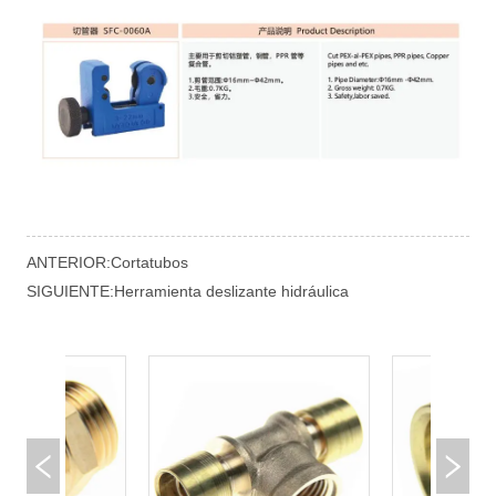
ANTERIOR:
Cortatubos
SIGUIENTE:
Herramienta deslizante hidráulica