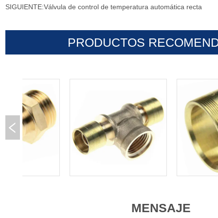
SIGUIENTE:
Válvula de control de temperatura automática recta
PRODUCTOS RECOMEN
MENSAJE