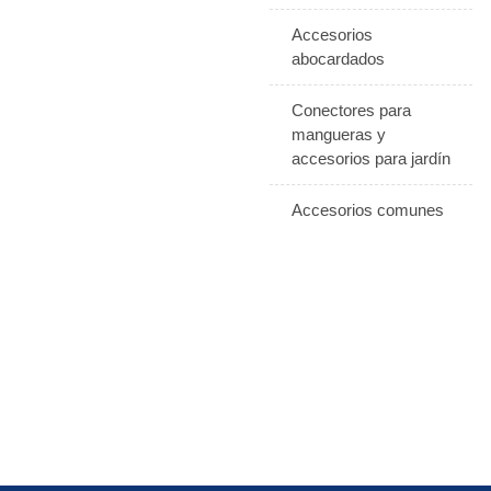
Accesorios
abocardados
Conectores para
mangueras y
accesorios para jardín
Accesorios comunes