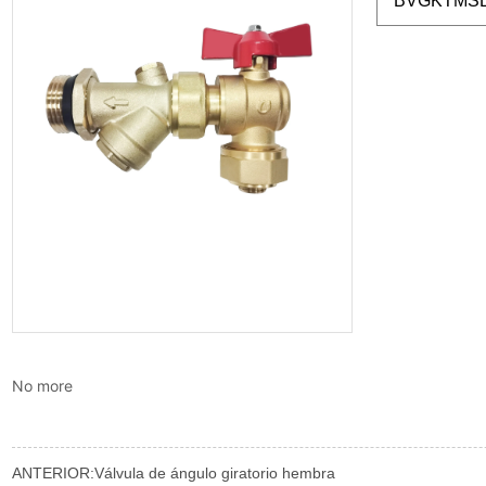
No more
ANTERIOR:
Válvula de ángulo giratorio hembra