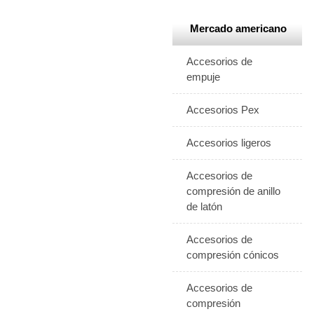
Mercado americano
Accesorios de
empuje
Accesorios Pex
Accesorios ligeros
Accesorios de
compresión de anillo
de latón
Accesorios de
compresión cónicos
Accesorios de
compresión