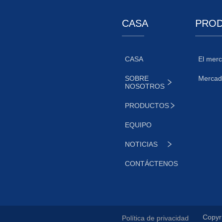
CASA
PRO
CASA
El mer
SOBRE
Mercad
NOSOTROS
PRODUCTOS
EQUIPO
NOTICIAS
CONTÁCTENOS
Copyri
Política de privacidad