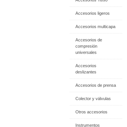
Accesorios ligeros
Accesorios multicapa
Accesorios de
compresión
universales
Accesorios
deslizantes
Accesorios de prensa
Colector y válvulas
Otros accesorios
Instrumentos