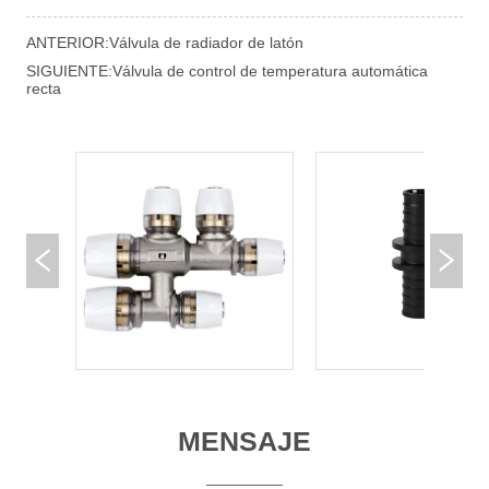
ANTERIOR:
Válvula de radiador de latón
SIGUIENTE:
Válvula de control de temperatura automática
recta
MENSAJE