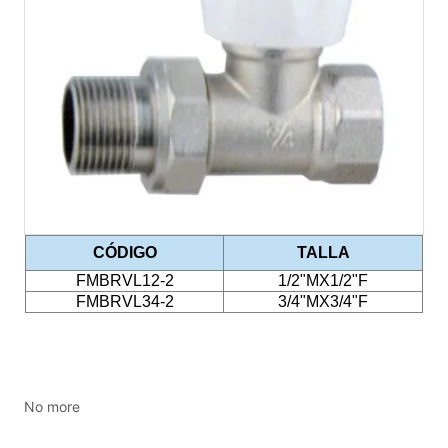
No more