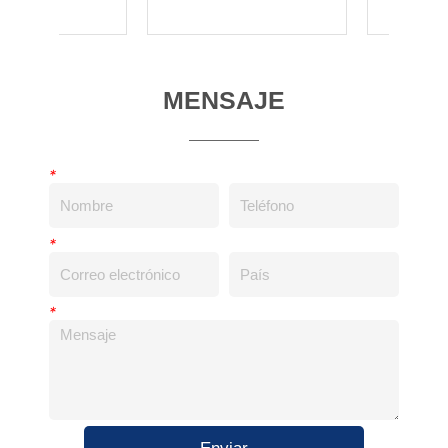
MENSAJE
*
*
*