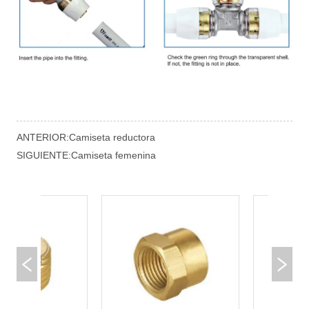
ANTERIOR:
Camiseta reductora
SIGUIENTE:
Camiseta femenina