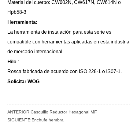
ANTERIOR:
Casquillo Reductor Hexagonal MF
SIGUIENTE:
Enchufe hembra