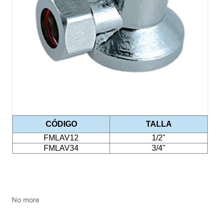
No more