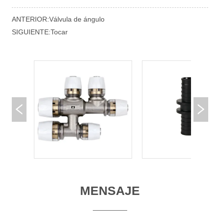
ANTERIOR:
Válvula de ángulo
SIGUIENTE:
Tocar
MENSAJE