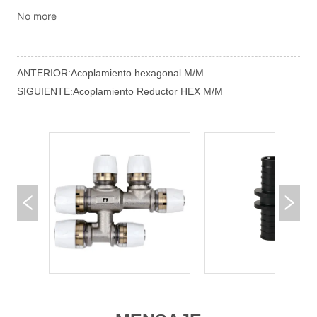
No more
ANTERIOR:
Acoplamiento hexagonal M/M
SIGUIENTE:
Acoplamiento Reductor HEX M/M