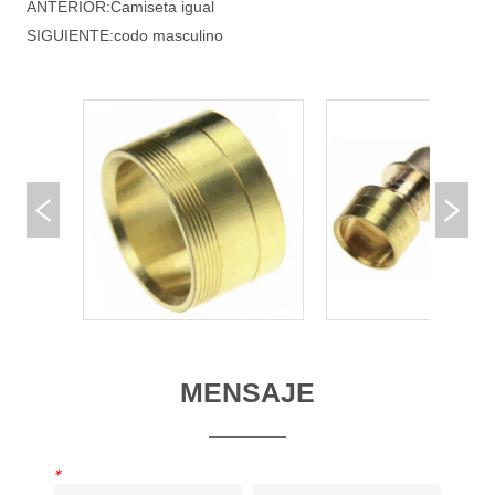
ANTERIOR:
Camiseta igual
SIGUIENTE:
codo masculino
MENSAJE
*