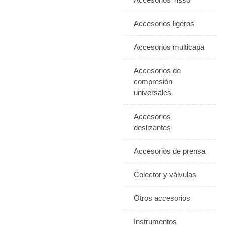
Accesorios ligeros
Accesorios multicapa
Accesorios de
compresión
universales
Accesorios
deslizantes
Accesorios de prensa
Colector y válvulas
Otros accesorios
Instrumentos