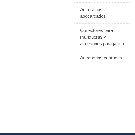
Accesorios
abocardados
Conectores para
mangueras y
accesorios para jardín
Accesorios comunes