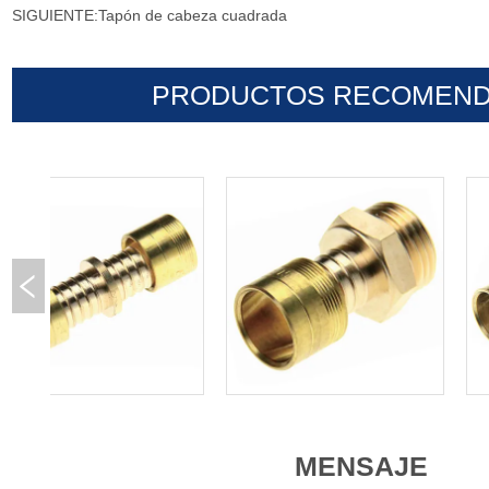
SIGUIENTE:
Tapón de cabeza cuadrada
PRODUCTOS RECOMEN
MENSAJE