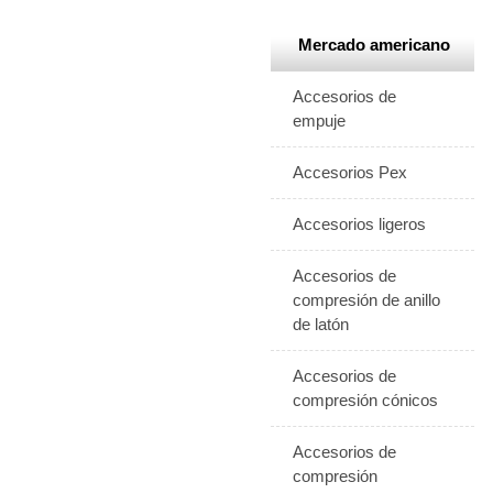
Mercado americano
Accesorios de
empuje
Accesorios Pex
Accesorios ligeros
Accesorios de
compresión de anillo
de latón
Accesorios de
compresión cónicos
Accesorios de
compresión