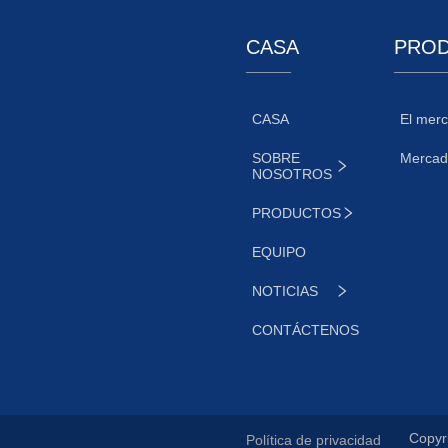
CASA
PRO
CASA
El mer
SOBRE
Mercad
NOSOTROS
PRODUCTOS
EQUIPO
NOTICIAS
CONTÁCTENOS
Copyri
Política de privacidad