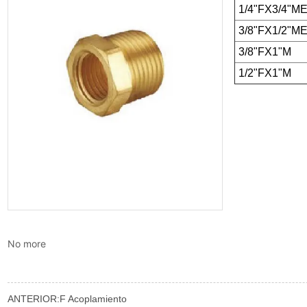
No more
ANTERIOR:
F Acoplamiento