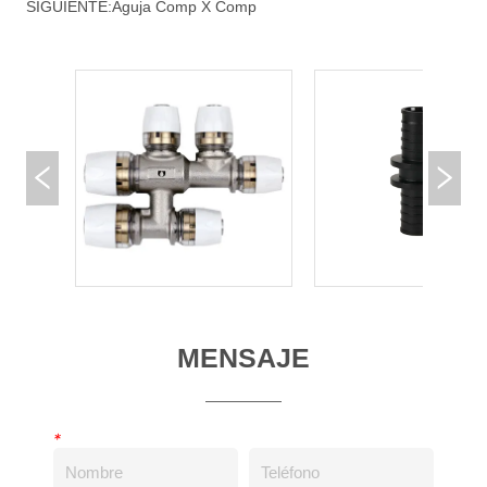
SIGUIENTE:
Aguja Comp X Comp
MENSAJE
*