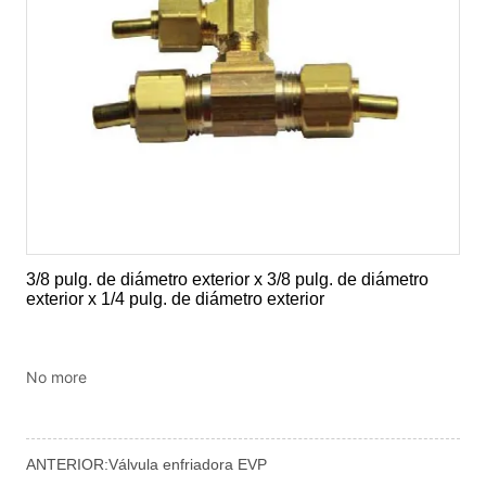
No more
ANTERIOR:
Válvula enfriadora EVP