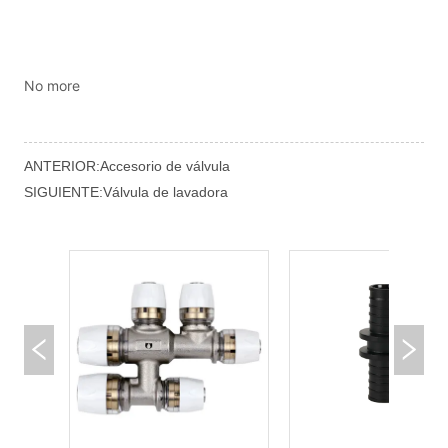
No more
ANTERIOR:
Accesorio de válvula
SIGUIENTE:
Válvula de lavadora