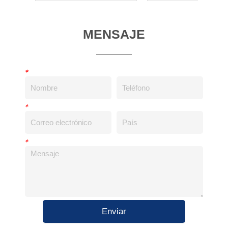
MENSAJE
*
*
*
Enviar