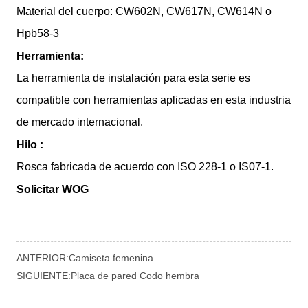
ANTERIOR:
Camiseta femenina
SIGUIENTE:
Placa de pared Codo hembra